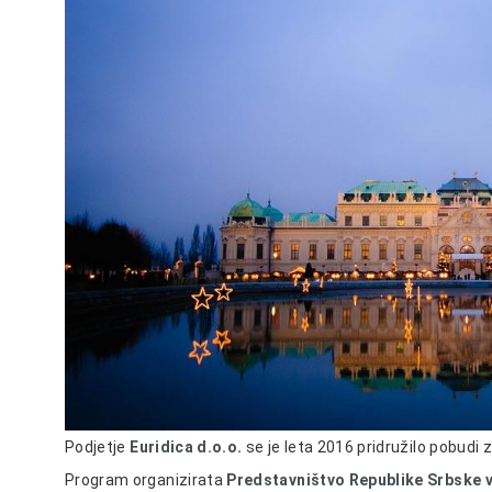
Podjetje
Euridica d.o.o.
se je leta 2016 pridružilo pobudi 
Program organizirata
Predstavništvo Republike Srbske v 