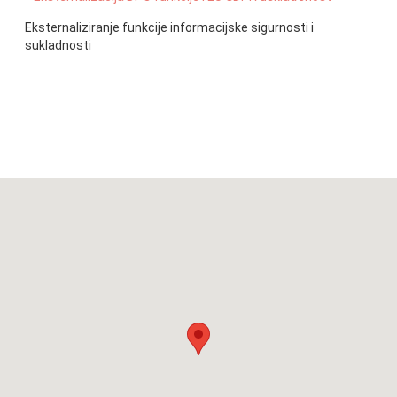
Eksternaliziranje funkcije informacijske sigurnosti i
sukladnosti