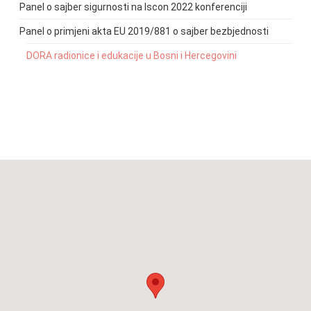
Panel o sajber sigurnosti na Iscon 2022 konferenciji
Panel o primjeni akta EU 2019/881 o sajber bezbjednosti
DORA radionice i edukacije u Bosni i Hercegovini