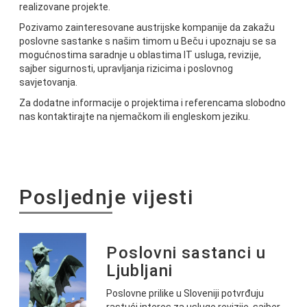
realizovane projekte.
Pozivamo zainteresovane austrijske kompanije da zakažu
poslovne sastanke s našim timom u Beču i upoznaju se sa
mogućnostima saradnje u oblastima IT usluga, revizije,
sajber sigurnosti, upravljanja rizicima i poslovnog
savjetovanja.
Za dodatne informacije o projektima i referencama slobodno
nas kontaktirajte na njemačkom ili engleskom jeziku.
Posljednje vijesti
Poslovni sastanci u
Ljubljani
Poslovne prilike u Sloveniji potvrđuju