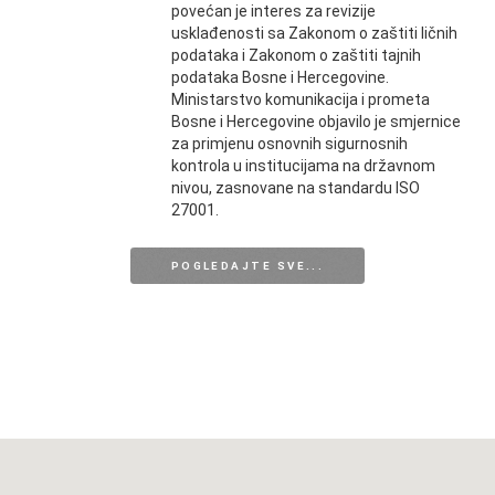
povećan je interes za revizije
usklađenosti sa Zakonom o zaštiti ličnih
podataka i Zakonom o zaštiti tajnih
podataka Bosne i Hercegovine.
Ministarstvo komunikacija i prometa
Bosne i Hercegovine objavilo je smjernice
za primjenu osnovnih sigurnosnih
kontrola u institucijama na državnom
nivou, zasnovane na standardu ISO
27001.
POGLEDAJTE SVE...